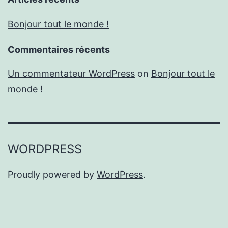
Bonjour tout le monde !
Commentaires récents
Un commentateur WordPress
on
Bonjour tout le
monde !
WORDPRESS
Proudly powered by
WordPress
.