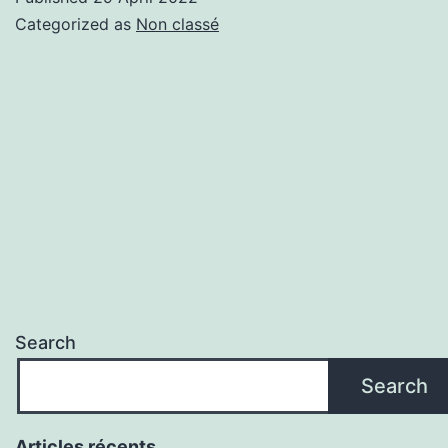
Categorized as
Non classé
Search
Search
Articles récents